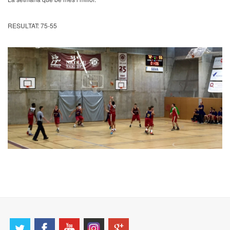
RESULTAT: 75-55