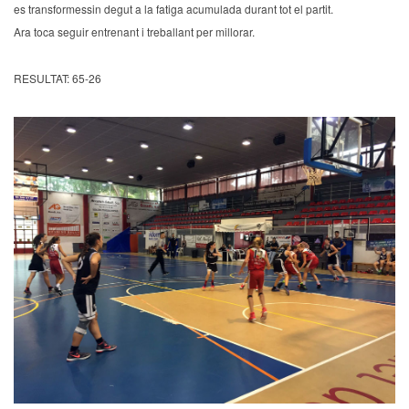
es transformessin degut a la fatiga acumulada durant tot el partit.
Ara toca seguir entrenant i treballant per millorar.
RESULTAT: 65-26