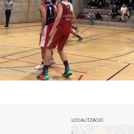
LOCALITZACIÓ