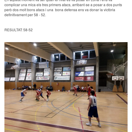
complicar una mica els tres primers atacs, arribant-se a posar a dos punts
però dos molt bons atacs i una bona defensa ens va donar la victòria
definitivament per 58 - 52.
RESULTAT: 58-52