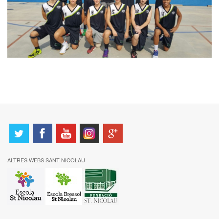
ALTRES WEBS SANT NICOLAU