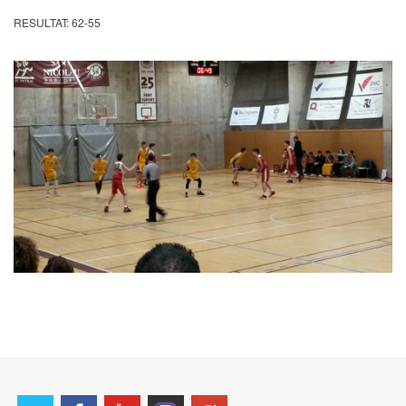
RESULTAT: 62-55