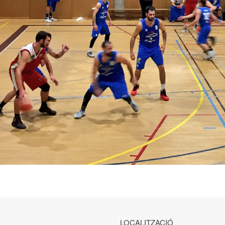
LOCALITZACIÓ