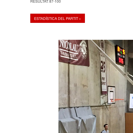
RESULTAT: 87-100
ESTADÍSTICA DEL PARTIT »