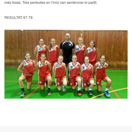
més foses. Tres perdudes en l'inici van sentenciar el partit.
RESULTAT: 67-76