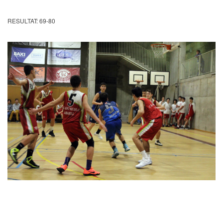
RESULTAT: 69-80