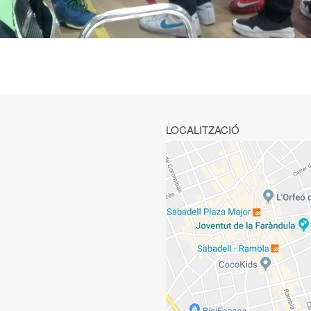
LOCALITZACIÓ