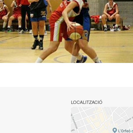
LOCALITZACIÓ