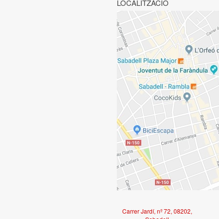
LOCALITZACIÓ
Carrer Jardí, nº 72, 08202,