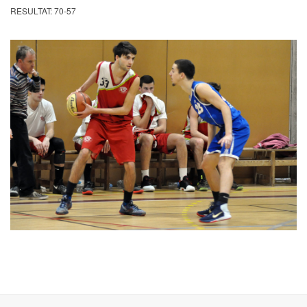
RESULTAT: 70-57