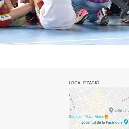
LOCALITZACIÓ