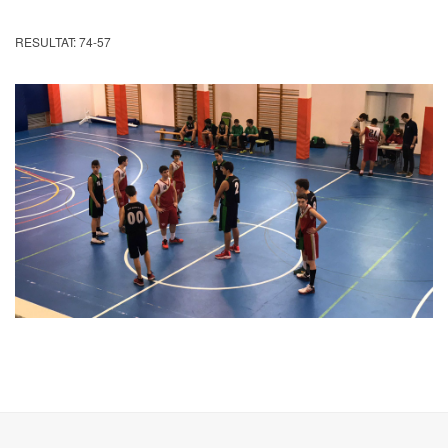
RESULTAT: 74-57