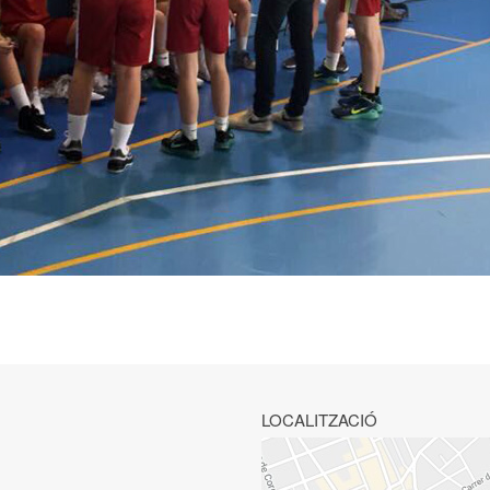
LOCALITZACIÓ