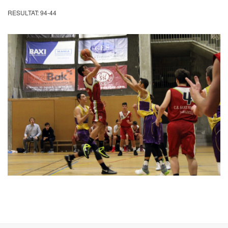
RESULTAT: 94-44