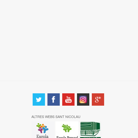
ALTRES WEBS SANT NICOLAU