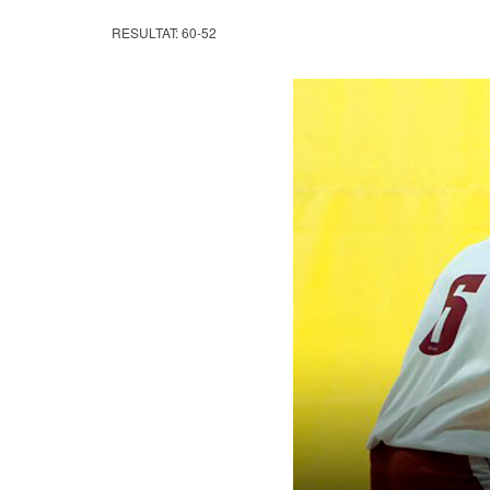
RESULTAT: 60-52