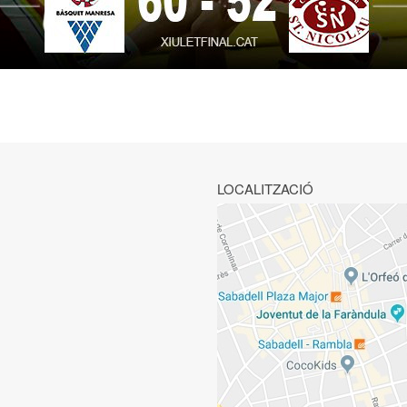
LOCALITZACIÓ