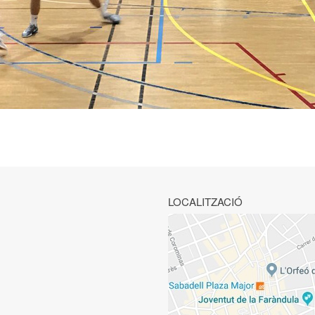
LOCALITZACIÓ