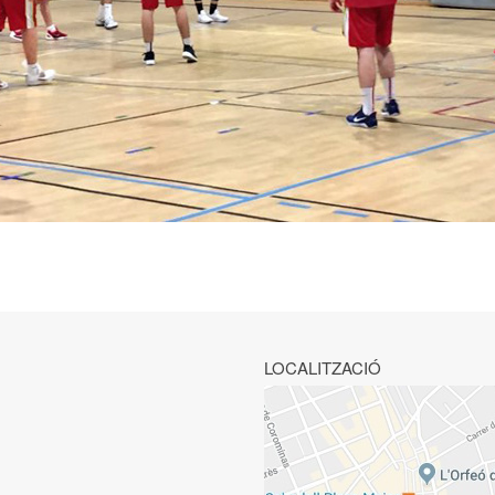
LOCALITZACIÓ