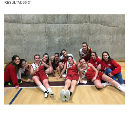
RESULTAT: 96-31