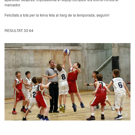
marcador.
Felicitats a tots per la feina feta al llarg de la temporada, seguim!
RESULTAT: 33-64