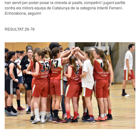
han servit per poder posar la cirereta al pastís, competint i jugant partits
contra els millors equips de Catalunya de la categoria Infantil Femení.
Enhorabona, seguim!
RESULTAT: 26-76