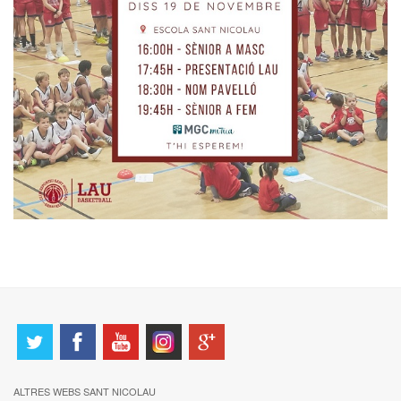
ALTRES WEBS SANT NICOLAU