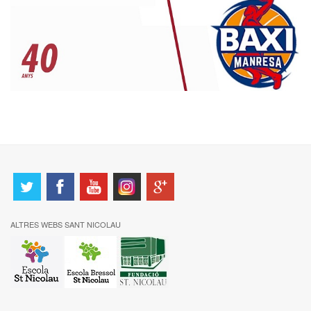
ALTRES WEBS SANT NICOLAU