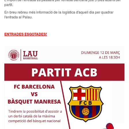
partit.
En breu rebreu més informació de la logística d'aquell dia per quadrar
l'entrada al Palau.
ENTRADES ESGOTADES!