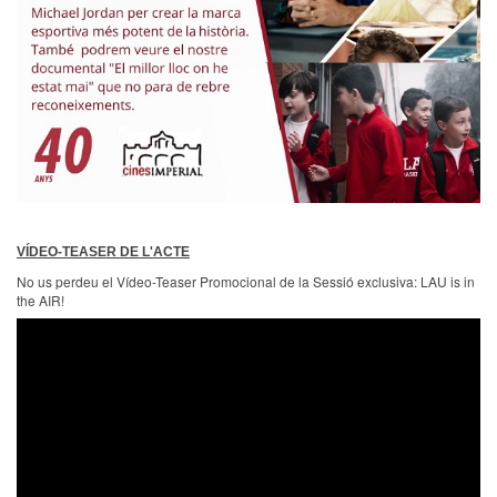
VÍDEO-TEASER DE L'ACTE
No us perdeu el Vídeo-Teaser Promocional de la Sessió exclusiva: LAU is in
the AIR!