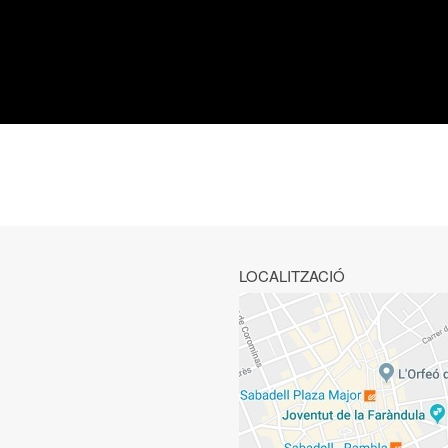
LOCALITZACIÓ