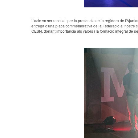
L'acte va ser recolzat per la presència de la regidora de l'Ajun
entrega d'una placa commemorativa de la Federació al nostre club
CESN, donant importància als valors i la formació integral de pers