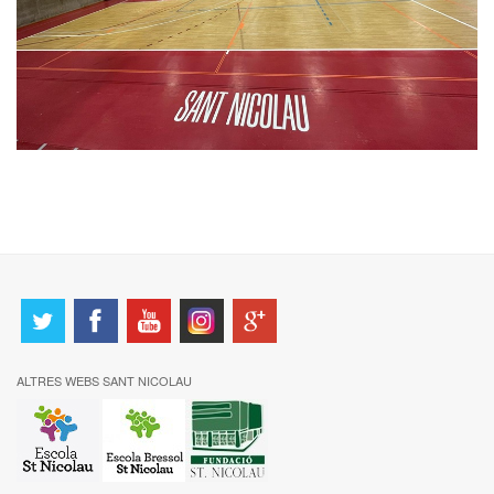
ALTRES WEBS SANT NICOLAU