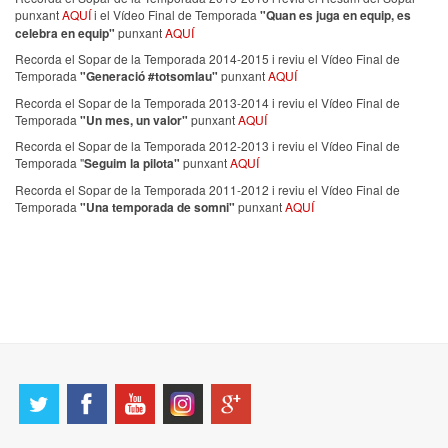
punxant
AQUÍ
i el Vídeo Final de Temporada
"Quan es juga en equip, es
celebra en equip"
punxant
AQUÍ
Recorda el Sopar de la Temporada 2014-2015 i reviu el Vídeo Final de
Temporada
"Generació #totsomlau"
punxant
AQUÍ
Recorda el Sopar de la Temporada 2013-2014 i reviu el Vídeo Final de
Temporada
"Un mes, un valor"
punxant
AQUÍ
Recorda el Sopar de la Temporada 2012-2013 i reviu el Vídeo Final de
Temporada "
Seguim la pilota"
punxant
AQUÍ
Recorda el Sopar de la Temporada 2011-2012 i reviu el Vídeo Final de
Temporada
"Una temporada de somni"
punxant
AQUÍ