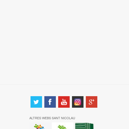
ALTRES WEBS SANT NICOLAU