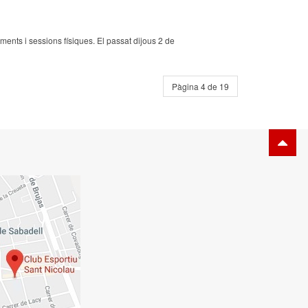
ments i sessions físiques. El passat dijous 2 de
Pàgina 4 de 19